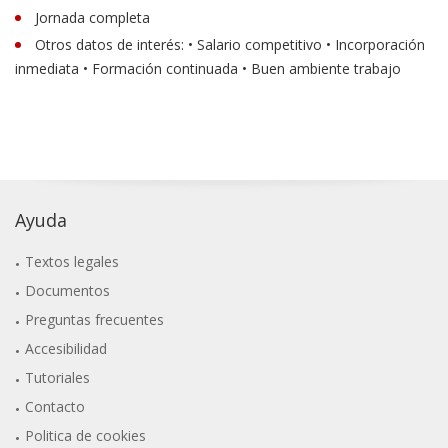
Jornada completa
Otros datos de interés: • Salario competitivo • Incorporación
inmediata • Formación continuada • Buen ambiente trabajo
Ayuda
Textos legales
Documentos
Preguntas frecuentes
Accesibilidad
Tutoriales
Contacto
Politica de cookies