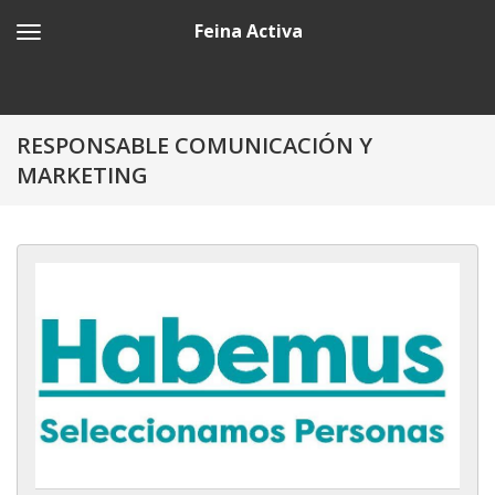
Feina Activa
RESPONSABLE COMUNICACIÓN Y
MARKETING