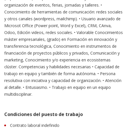
organización de eventos, ferias, jornadas y talleres. •
Conocimiento de herramientas de comunicación: redes sociales
y otros canales (wordpress, mailchimp). • Usuario avanzado de
Microsot Office (Power point, Word y Excel), CRM, CAnva,
Odoo, Edición videos, redes sociales. • Valorable Conocimientos
máster empresariales, (grado) en Formación en innovación y
transferencia tecnológica, Conocimiento en instrumentos de
financiación de proyectos públicos y privados, Comunicación y
marketing, Conocimiento y/o experiencia en ecosistemas
clúster. Competencias y habilidades necesarias • Capacidad de
trabajo en equipo y también de forma autónoma. • Persona
resolutiva con iniciativa y capacidad de organización. • Atención
al detalle. • Entusiasmo. • Trabajo en equipo en un equipo
multidisciplinar.
Condiciones del puesto de trabajo
Contrato laboral indefinido