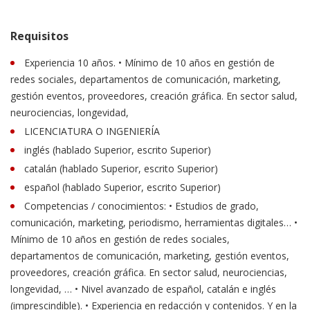
Requisitos
Experiencia 10 años. • Mínimo de 10 años en gestión de
redes sociales, departamentos de comunicación, marketing,
gestión eventos, proveedores, creación gráfica. En sector salud,
neurociencias, longevidad,
LICENCIATURA O INGENIERÍA
inglés (hablado Superior, escrito Superior)
catalán (hablado Superior, escrito Superior)
español (hablado Superior, escrito Superior)
Competencias / conocimientos: • Estudios de grado,
comunicación, marketing, periodismo, herramientas digitales… •
Mínimo de 10 años en gestión de redes sociales,
departamentos de comunicación, marketing, gestión eventos,
proveedores, creación gráfica. En sector salud, neurociencias,
longevidad, … • Nivel avanzado de español, catalán e inglés
(imprescindible). • Experiencia en redacción y contenidos. Y en la