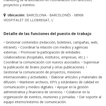
proyectos y eventos
Ubicación:
BARCELONA - BARCELONÈS - 08906
HOSPITALET DE LLOBREGAT, L'
Detalle de las funciones del puesto de trabajo
• Gestionar contenidos (redacción, boletines, campañas, web,
intranet). • Coordinar la relación con medios y agencias
externas. • Promover la participación de entidades
colaboradoras (hospitales, institutos, empresas, etc.). •
Coordinar la comunicación con nuevos asociados. • Supervisar
la publicación de Brains Journal y otras publicaciones. •
Gestionar la comunicación de proyectos, misiones
internacionales y actividades. • Elaborar artículos y materiales de
difusión. • Mantener archivos, KPI’s y estándares de calidad en
comunicación y medios digitales. • Apoyar en la gestión
administrativa y financiera de servicios. • Colaborar en la
organización de eventos, reuniones y jornadas. • Dar soporte al
equipo interno/externo de comunicación.