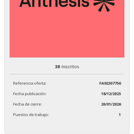
38
Inscritos
Referencia oferta:
FA92307756
Fecha publicación:
18/12/2025
Fecha de cierre:
20/01/2026
Puestos de trabajo:
1