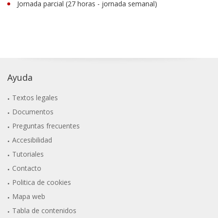
Jornada parcial (27 horas - jornada semanal)
Ayuda
Textos legales
Documentos
Preguntas frecuentes
Accesibilidad
Tutoriales
Contacto
Politica de cookies
Mapa web
Tabla de contenidos