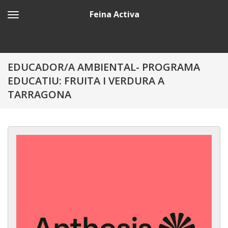
Feina Activa
EDUCADOR/A AMBIENTAL- PROGRAMA
EDUCATIU: FRUITA I VERDURA A
TARRAGONA