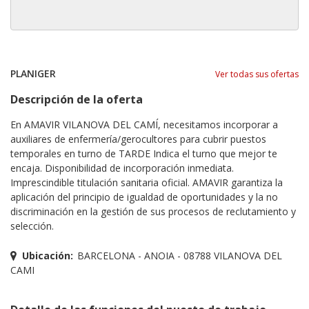
PLANIGER
Ver todas sus ofertas
Descripción de la oferta
En AMAVIR VILANOVA DEL CAMÍ, necesitamos incorporar a
auxiliares de enfermería/gerocultores para cubrir puestos
temporales en turno de TARDE Indica el turno que mejor te
encaja. Disponibilidad de incorporación inmediata.
Imprescindible titulación sanitaria oficial. AMAVIR garantiza la
aplicación del principio de igualdad de oportunidades y la no
discriminación en la gestión de sus procesos de reclutamiento y
selección.
Ubicación:
BARCELONA - ANOIA - 08788 VILANOVA DEL
CAMI