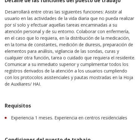
Detalle de las funciones del puesto de trabajo
Desarrollará entre otras las siguientes funciones: Asistir al
usuario en las actividades de la vida diaria que no pueda realizar
por sí solo y efectuar aquellas tareas encaminadas a su
atención personal y de su entorno. Colaborar con enfermería,
en el caso que lo requiera, en la distribución de la medicación,
en la toma de constantes, medición de diuresis, preparación de
elementos para análisis, vigilancia de las sondas, curas y
cualquier otra función, tarea o cuidado que requiera el residente.
Comunicar a su inmediato superior y cumplimentar todos los
registros derivados de la atención a los usuarios cumpliendo
con los protocolos asistenciales y pautas mostradas en la Hoja
de Auxiliares/ HAI.
Requisitos
Experiencia 1 meses. Experiencia en centros residenciales
Condiciones del puesto de trabajo