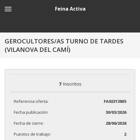
Feina Activa
GEROCULTORES/AS TURNO DE TARDES
(VILANOVA DEL CAMÍ)
7
Inscritos
Referencia oferta:
FA92313805
Fecha publicación:
30/03/2026
Fecha de cierre:
28/06/2026
Puestos de trabajo:
2