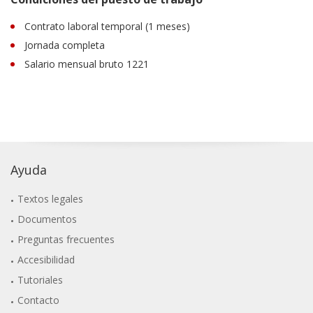
Contrato laboral temporal (1 meses)
Jornada completa
Salario mensual bruto 1221
Ayuda
Textos legales
Documentos
Preguntas frecuentes
Accesibilidad
Tutoriales
Contacto