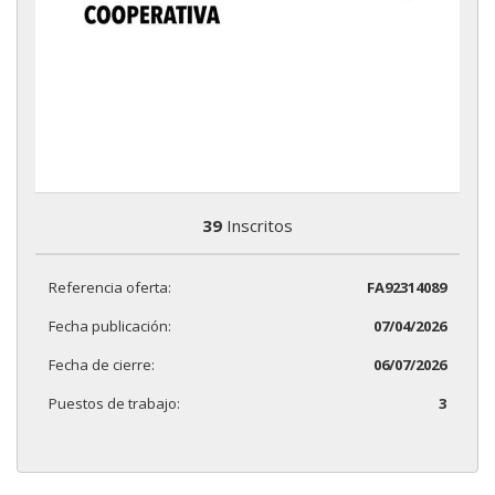
39
Inscritos
Referencia oferta:
FA92314089
Fecha publicación:
07/04/2026
Fecha de cierre:
06/07/2026
Puestos de trabajo:
3