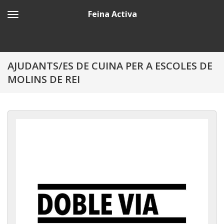
Feina Activa
AJUDANTS/ES DE CUINA PER A ESCOLES DE
MOLINS DE REI