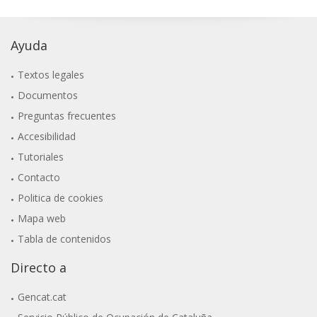
Ayuda
Textos legales
Documentos
Preguntas frecuentes
Accesibilidad
Tutoriales
Contacto
Politica de cookies
Mapa web
Tabla de contenidos
Directo a
Gencat.cat