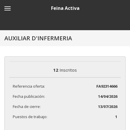
Feina Activa
AUXILIAR D'INFERMERIA
12
Inscritos
Referencia oferta:
FA92314666
Fecha publicación:
14/04/2026
Fecha de cierre:
13/07/2026
Puestos de trabajo:
1