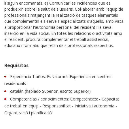
li siguin encomanats. e) Comunicar les incidències que es
produeixin sobre la salut dels usuaris. Col·laborar amb l'equip de
professionals mitjançant la realització de tasques elementals
que complementin els serveis especialitzats d'aquells, amb vista
a proporcionar l'autonomia personal del resident i la seva
inserció en la vida social. En totes les relacions o activitats amb
el resident, procura complementar el treball assistencial,
educatiu i formatiu que rebin dels professionals respectius.
Requisitos
Experiencia 1 años. Es valorarà: Experiència en centres
residencials
catalán (hablado Superior, escrito Superior)
Competencias / conocimientos: Competències: - Capacitat
de treball en equip - Responsabilitat - Iniciativa i autonomia -
Organització i planificació