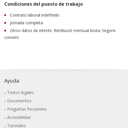
Condiciones del puesto de trabajo
Contrato laboral indefinido
Jornada completa
Otros datos de interés: Retribució mensual bruta: Segons
conveni
Ayuda
Textos legales
Documentos
Preguntas frecuentes
Accesibilidad
Tutoriales