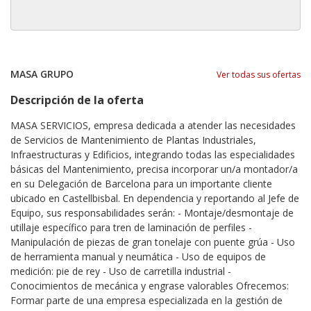
MASA GRUPO
Ver todas sus ofertas
Descripción de la oferta
MASA SERVICIOS, empresa dedicada a atender las necesidades
de Servicios de Mantenimiento de Plantas Industriales,
Infraestructuras y Edificios, integrando todas las especialidades
básicas del Mantenimiento, precisa incorporar un/a montador/a
en su Delegación de Barcelona para un importante cliente
ubicado en Castellbisbal. En dependencia y reportando al Jefe de
Equipo, sus responsabilidades serán: - Montaje/desmontaje de
utillaje específico para tren de laminación de perfiles -
Manipulación de piezas de gran tonelaje con puente grúa - Uso
de herramienta manual y neumática - Uso de equipos de
medición: pie de rey - Uso de carretilla industrial -
Conocimientos de mecánica y engrase valorables Ofrecemos:
Formar parte de una empresa especializada en la gestión de