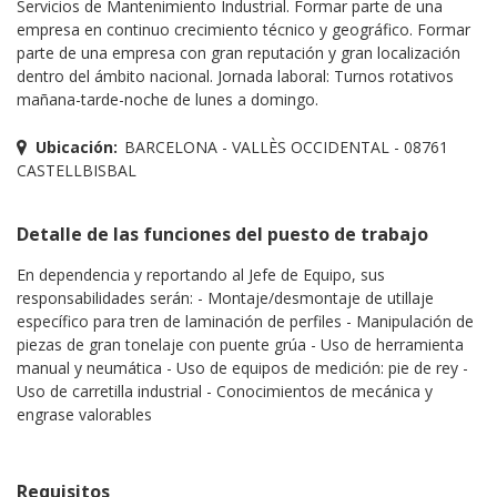
Servicios de Mantenimiento Industrial. Formar parte de una
empresa en continuo crecimiento técnico y geográfico. Formar
parte de una empresa con gran reputación y gran localización
dentro del ámbito nacional. Jornada laboral: Turnos rotativos
mañana-tarde-noche de lunes a domingo.
Ubicación:
BARCELONA - VALLÈS OCCIDENTAL - 08761
CASTELLBISBAL
Detalle de las funciones del puesto de trabajo
En dependencia y reportando al Jefe de Equipo, sus
responsabilidades serán: - Montaje/desmontaje de utillaje
específico para tren de laminación de perfiles - Manipulación de
piezas de gran tonelaje con puente grúa - Uso de herramienta
manual y neumática - Uso de equipos de medición: pie de rey -
Uso de carretilla industrial - Conocimientos de mecánica y
engrase valorables
Requisitos