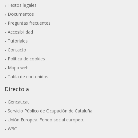
Textos legales
Documentos
Preguntas frecuentes
Accesibilidad
Tutoriales
Contacto
Politica de cookies
Mapa web
Tabla de contenidos
Directo a
Gencat.cat
Servicio Público de Ocupación de Cataluña
Unión Europea. Fondo social europeo.
W3C