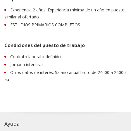
Experiencia 2 años. Experiencia mínima de un año en puesto
similar al ofertado.
ESTUDIOS PRIMARIOS COMPLETOS
Condiciones del puesto de trabajo
Contrato laboral indefinido
Jornada intensiva
Otros datos de interés: Salario anual bruto de 24000 a 26000
eu
Ayuda