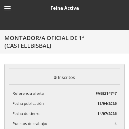
Feina Activa
MONTADOR/A OFICIAL DE 1ª
(CASTELLBISBAL)
5
Inscritos
Referencia oferta:
FA92314747
Fecha publicación:
15/04/2026
Fecha de cierre:
14/07/2026
Puestos de trabajo:
4