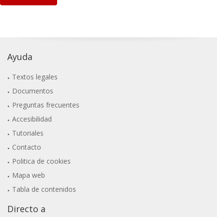
Ayuda
Textos legales
Documentos
Preguntas frecuentes
Accesibilidad
Tutoriales
Contacto
Politica de cookies
Mapa web
Tabla de contenidos
Directo a