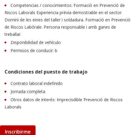
Competencias / conocimientos: Formació en Prevenció de
Riscos Laborals Experiencia prèvia demostrable en el sector.
Domini de les eines del taller i soldadura. Formació en Prevenció
de Riscos Labórale. Persona responsable i amb ganes de
treballar.
Disponibilidad de vehículo
Permisos de conducir: b
Condiciones del puesto de trabajo
Contrato laboral indefinido
Jornada completa
Otros datos de interés: Imprecisdible Prevenció de Riscos
Laborals
Inscribirme