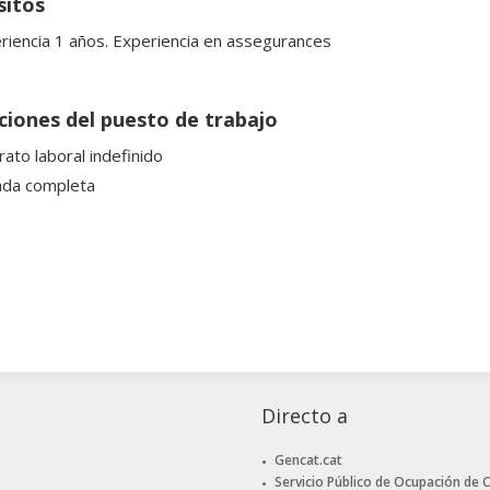
sitos
riencia 1 años. Experiencia en assegurances
ciones del puesto de trabajo
rato laboral indefinido
ada completa
Directo a
Gencat.cat
Servicio Público de Ocupación de 