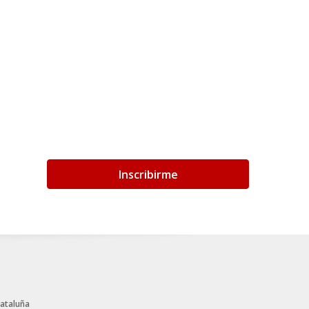
Inscribirme
Cataluña