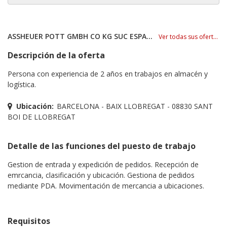
ASSHEUER POTT GMBH CO KG SUC ESPAÑA
Ver todas sus ofertas
Descripción de la oferta
Persona con experiencia de 2 años en trabajos en almacén y
logística.
Ubicación:
BARCELONA - BAIX LLOBREGAT - 08830 SANT
BOI DE LLOBREGAT
Detalle de las funciones del puesto de trabajo
Gestion de entrada y expedición de pedidos. Recepción de
emrcancia, clasificación y ubicación. Gestiona de pedidos
mediante PDA. Movimentación de mercancia a ubicaciones.
Requisitos