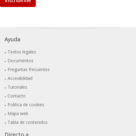
Inscribirme
Ayuda
Textos legales
Documentos
Preguntas frecuentes
Accesibilidad
Tutoriales
Contacto
Politica de cookies
Mapa web
Tabla de contenidos
Directo a