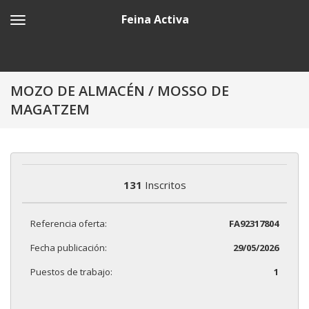
Feina Activa
MOZO DE ALMACÉN / MOSSO DE
MAGATZEM
131
Inscritos
Referencia oferta:
FA92317804
Fecha publicación:
29/05/2026
Puestos de trabajo:
1