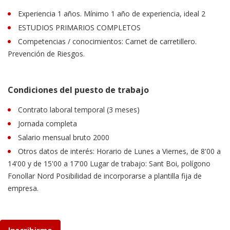
Experiencia 1 años. Mínimo 1 año de experiencia, ideal 2
ESTUDIOS PRIMARIOS COMPLETOS
Competencias / conocimientos: Carnet de carretillero.
Prevención de Riesgos.
Condiciones del puesto de trabajo
Contrato laboral temporal (3 meses)
Jornada completa
Salario mensual bruto 2000
Otros datos de interés: Horario de Lunes a Viernes, de 8'00 a
14'00 y de 15'00 a 17'00 Lugar de trabajo: Sant Boi, polígono
Fonollar Nord Posibilidad de incorporarse a plantilla fija de
empresa.