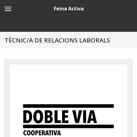
Feina Activa
TÈCNIC/A DE RELACIONS LABORALS