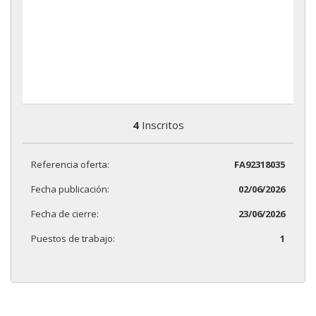
4
Inscritos
Referencia oferta:
FA92318035
Fecha publicación:
02/06/2026
Fecha de cierre:
23/06/2026
Puestos de trabajo:
1