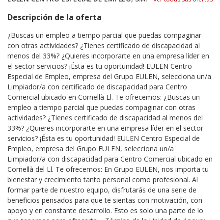
Descripción de la oferta
¿Buscas un empleo a tiempo parcial que puedas compaginar
con otras actividades? ¿Tienes certificado de discapacidad al
menos del 33%? ¿Quieres incorporarte en una empresa líder en
el sector servicios? ¡Ésta es tu oportunidad! EULEN Centro
Especial de Empleo, empresa del Grupo EULEN, selecciona un/a
Limpiador/a con certificado de discapacidad para Centro
Comercial ubicado en Cornellà Ll. Te ofrecemos: ¿Buscas un
empleo a tiempo parcial que puedas compaginar con otras
actividades? ¿Tienes certificado de discapacidad al menos del
33%? ¿Quieres incorporarte en una empresa líder en el sector
servicios? ¡Ésta es tu oportunidad! EULEN Centro Especial de
Empleo, empresa del Grupo EULEN, selecciona un/a
Limpiador/a con discapacidad para Centro Comercial ubicado en
Cornellà del Ll. Te ofrecemos: En Grupo EULEN, nos importa tu
bienestar y crecimiento tanto personal como profesional. Al
formar parte de nuestro equipo, disfrutarás de una serie de
beneficios pensados para que te sientas con motivación, con
apoyo y en constante desarrollo. Esto es solo una parte de lo