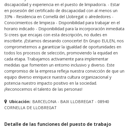
discapacidad y experiencia en el puesto de limpiador/a. - Estar
en posesión del certificado de discapacidad con al menos un
33% - Residencia en Cornellà del Llobregat o alrededores -
Conocimientos de limpieza - Disponibilidad para trabajar en el
horario indicado - Disponibilidad para la incorporación inmediata
Si crees que encajas con esta descripción, no dudes en
inscribirte. ¡Estamos deseando conocerte! En Grupo EULEN, nos
comprometemos a garantizar la igualdad de oportunidades en
todos los procesos de selección, promoviendo la equidad en
cada etapa. Trabajamos activamente para implementar
medidas que fomenten un entorno inclusivo y diverso. Este
compromiso de la empresa refleja nuestra convicción de que un
equipo diverso enriquece nuestra cultura organizacional y
potencia nuestro impacto positivo en la sociedad.
¡Reconocemos el talento de las personas!
Ubicación:
BARCELONA - BAIX LLOBREGAT - 08940
CORNELLA DE LLOBREGAT
Detalle de las funciones del puesto de trabajo