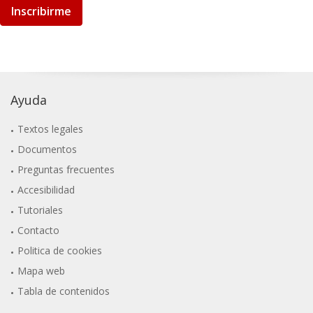
Inscribirme
Ayuda
Textos legales
Documentos
Preguntas frecuentes
Accesibilidad
Tutoriales
Contacto
Politica de cookies
Mapa web
Tabla de contenidos