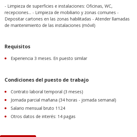
- Limpieza de superficies e instalaciones: Oficinas, WC,
recepciones... - Limpieza de mobiliario y zonas comunes -
Depositar cartones en las zonas habilitadas - Atender llamadas
de mantenimiento de las instalaciones (móvil)
Requisitos
Experiencia 3 meses. En puesto similar
Condiciones del puesto de trabajo
Contrato laboral temporal (3 meses)
Jornada parcial mañana (34 horas - jornada semanal)
Salario mensual bruto 1124
Otros datos de interés: 14 pagas