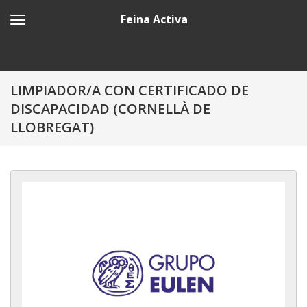
Feina Activa
LIMPIADOR/A CON CERTIFICADO DE
DISCAPACIDAD (CORNELLÀ DE
LLOBREGAT)