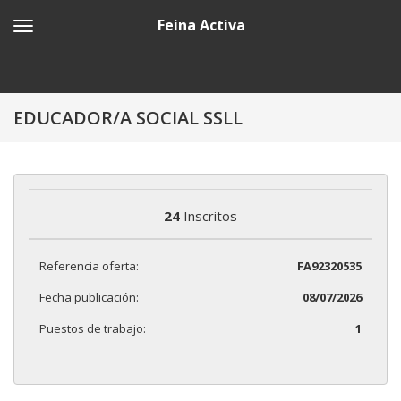
Feina Activa
EDUCADOR/A SOCIAL SSLL
24
Inscritos
Referencia oferta:
FA92320535
Fecha publicación:
08/07/2026
Puestos de trabajo:
1