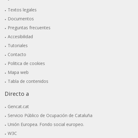
Textos legales
Documentos
Preguntas frecuentes
Accesibilidad
Tutoriales
Contacto
Politica de cookies
Mapa web
Tabla de contenidos
Directo a
Gencat.cat
Servicio Público de Ocupación de Cataluña
Unión Europea. Fondo social europeo.
W3C