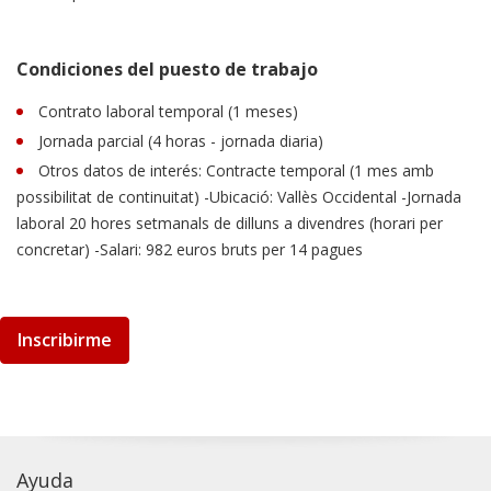
Condiciones del puesto de trabajo
Contrato laboral temporal (1 meses)
Jornada parcial (4 horas - jornada diaria)
Otros datos de interés: Contracte temporal (1 mes amb
possibilitat de continuitat) -Ubicació: Vallès Occidental -Jornada
laboral 20 hores setmanals de dilluns a divendres (horari per
concretar) -Salari: 982 euros bruts per 14 pagues
Inscribirme
Ayuda