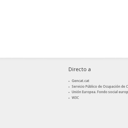
Directo a
Gencat.cat
Servicio Público de Ocupación de 
Unión Europea. Fondo social euro
W3C