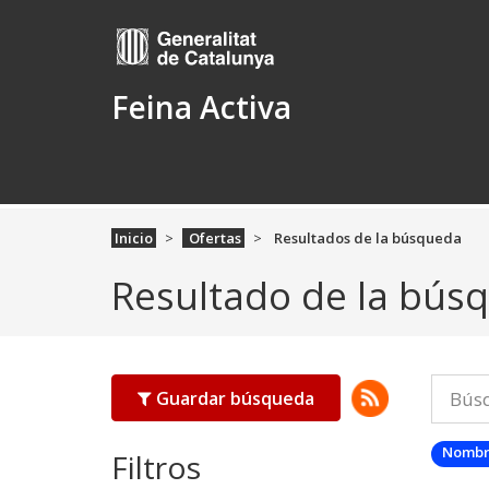
Feina Activa
Inicio
Ofertas
Resultados de la búsqueda
Resultado de la bús
Guardar búsqueda
Nombr
Filtros