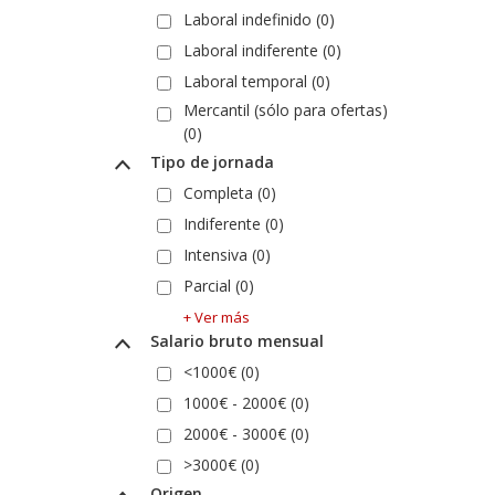
Laboral indefinido (0)
Laboral indiferente (0)
Laboral temporal (0)
Mercantil (sólo para ofertas)
(0)
Tipo de jornada
Completa (0)
Indiferente (0)
Intensiva (0)
Parcial (0)
+ Ver más
Salario bruto mensual
<1000€ (0)
1000€ - 2000€ (0)
2000€ - 3000€ (0)
>3000€ (0)
Origen