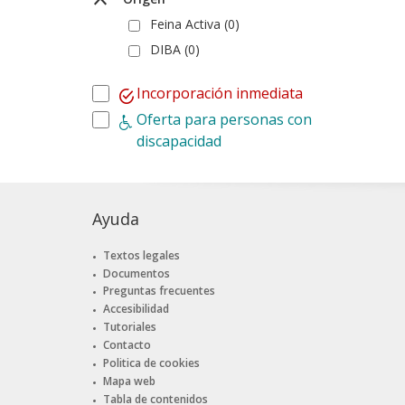
Feina Activa (0)
DIBA (0)
Incorporación inmediata
Oferta para personas con
discapacidad
Ayuda
Textos legales
Documentos
Preguntas frecuentes
Accesibilidad
Tutoriales
Contacto
Politica de cookies
Mapa web
Tabla de contenidos