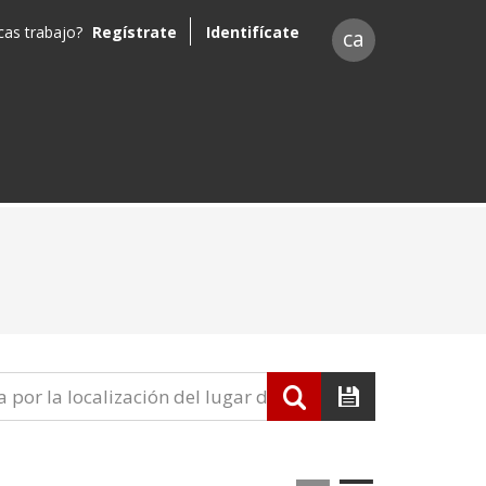
as trabajo?
Regístrate
Identifícate
ca