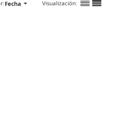
r:
Visualización:
Fecha