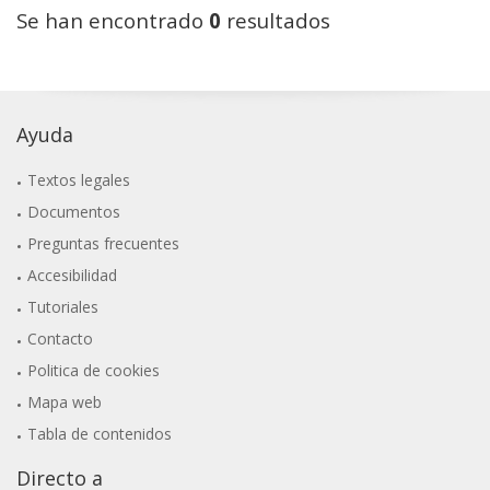
Se han encontrado
0
resultados
Ayuda
Textos legales
Documentos
Preguntas frecuentes
Accesibilidad
Tutoriales
Contacto
Politica de cookies
Mapa web
Tabla de contenidos
Directo a