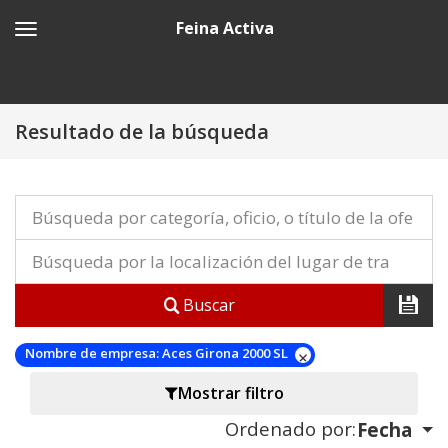
Feina Activa
Resultado de la búsqueda
Buscar
Nombre de empresa:
Aces Girona 2000 SL
Mostrar filtro
Ordenado por:
Fecha