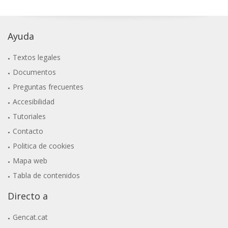
Ayuda
Textos legales
Documentos
Preguntas frecuentes
Accesibilidad
Tutoriales
Contacto
Politica de cookies
Mapa web
Tabla de contenidos
Directo a
Gencat.cat