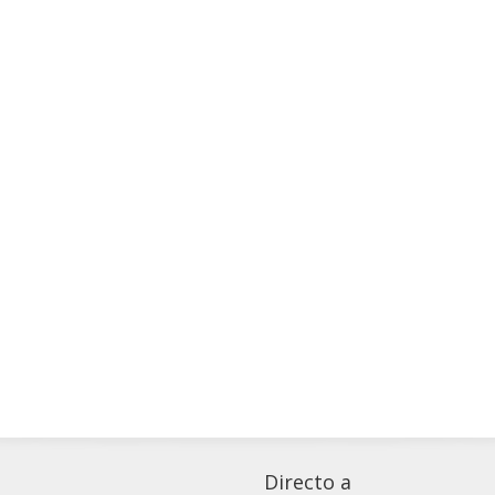
Directo a