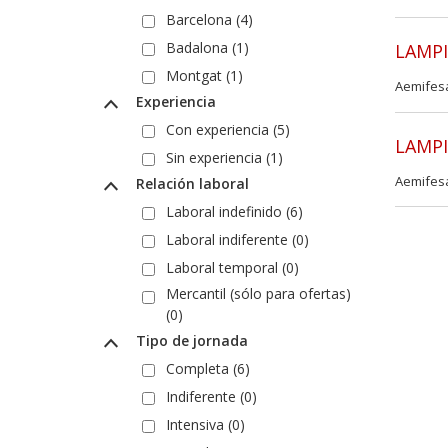
Barcelona (4)
Badalona (1)
LAMPI
Montgat (1)
Aemifes
Experiencia
Con experiencia (5)
LAMPI
Sin experiencia (1)
Aemifes
Relación laboral
Laboral indefinido (6)
Laboral indiferente (0)
Laboral temporal (0)
Mercantil (sólo para ofertas)
(0)
Tipo de jornada
Completa (6)
Indiferente (0)
Intensiva (0)