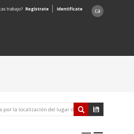
as trabajo?
Regístrate
Identifícate
ca