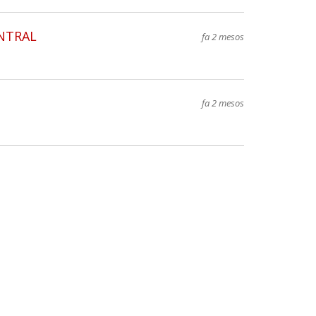
ENTRAL
fa 2 mesos
fa 2 mesos