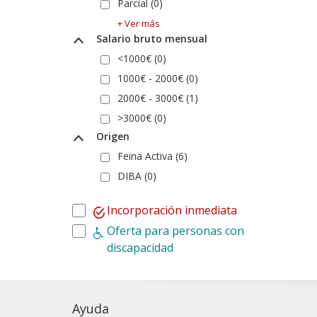
Parcial (0)
+ Ver más
Salario bruto mensual
<1000€ (0)
1000€ - 2000€ (0)
2000€ - 3000€ (1)
>3000€ (0)
Origen
Feina Activa (6)
DIBA (0)
Incorporación inmediata
Oferta para personas con
discapacidad
Ayuda