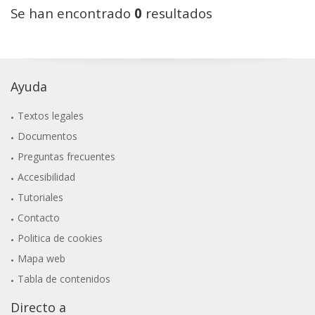
Se han encontrado
0
resultados
Ayuda
Textos legales
Documentos
Preguntas frecuentes
Accesibilidad
Tutoriales
Contacto
Politica de cookies
Mapa web
Tabla de contenidos
Directo a