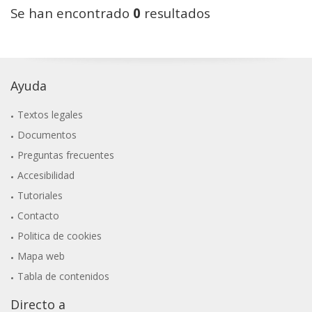
Se han encontrado
0
resultados
Ayuda
Textos legales
Documentos
Preguntas frecuentes
Accesibilidad
Tutoriales
Contacto
Politica de cookies
Mapa web
Tabla de contenidos
Directo a