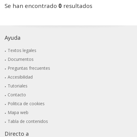
Se han encontrado
0
resultados
Ayuda
Textos legales
Documentos
Preguntas frecuentes
Accesibilidad
Tutoriales
Contacto
Politica de cookies
Mapa web
Tabla de contenidos
Directo a