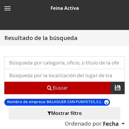
Feina Activa
Resultado de la búsqueda
Buscar
Nombre de empresa:
BALAGUER CAN PUNYETES,S.L.
Mostrar filtro
Ordenado por:
Fecha