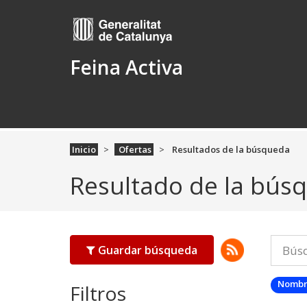
Feina Activa
Inicio
Ofertas
Resultados de la búsqueda
Resultado de la bús
Guardar búsqueda
Nombr
Filtros