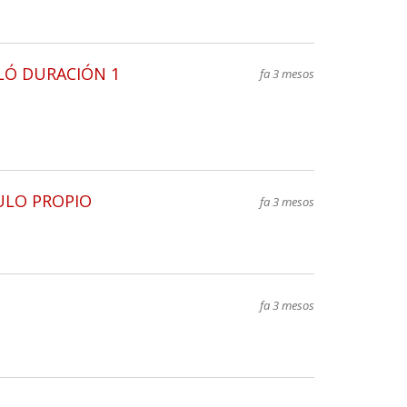
LÓ DURACIÓN 1
fa 3 mesos
ULO PROPIO
fa 3 mesos
fa 3 mesos