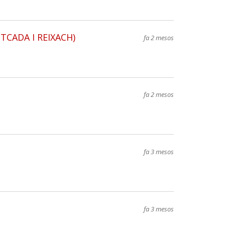
CADA I REIXACH)
fa 2 mesos
fa 2 mesos
fa 3 mesos
fa 3 mesos