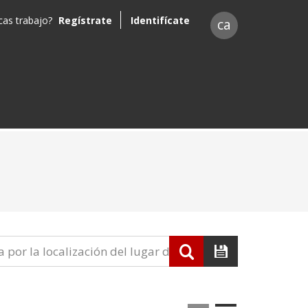
as trabajo?
Regístrate
Identifícate
ca