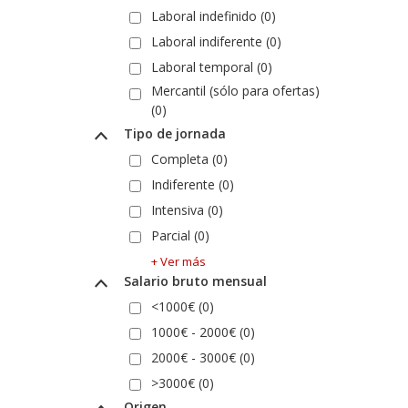
Laboral indefinido (0)
Laboral indiferente (0)
Laboral temporal (0)
Mercantil (sólo para ofertas)
(0)
Tipo de jornada
Completa (0)
Indiferente (0)
Intensiva (0)
Parcial (0)
+ Ver más
Salario bruto mensual
<1000€ (0)
1000€ - 2000€ (0)
2000€ - 3000€ (0)
>3000€ (0)
Origen