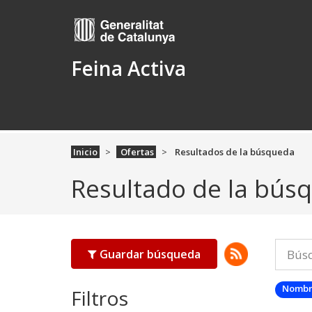
Feina Activa
Inicio
Ofertas
Resultados de la búsqueda
Resultado de la bús
Guardar búsqueda
Nombr
Filtros