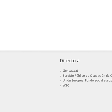
Directo a
Gencat.cat
Servicio Público de Ocupación de 
Unión Europea. Fondo social euro
W3C