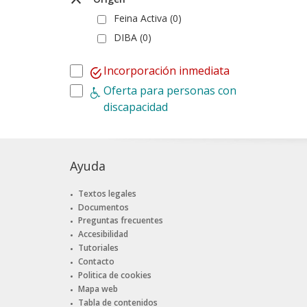
Feina Activa (0)
DIBA (0)
Incorporación inmediata
Oferta para personas con
discapacidad
Ayuda
Textos legales
Documentos
Preguntas frecuentes
Accesibilidad
Tutoriales
Contacto
Politica de cookies
Mapa web
Tabla de contenidos