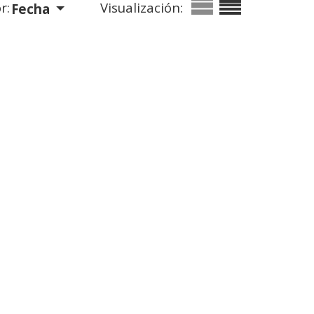
r:
Visualización:
Fecha