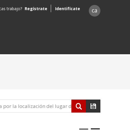
as trabajo?
Regístrate
Identifícate
ca