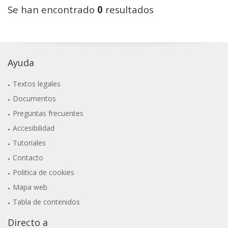
Se han encontrado
0
resultados
Ayuda
Textos legales
Documentos
Preguntas frecuentes
Accesibilidad
Tutoriales
Contacto
Politica de cookies
Mapa web
Tabla de contenidos
Directo a