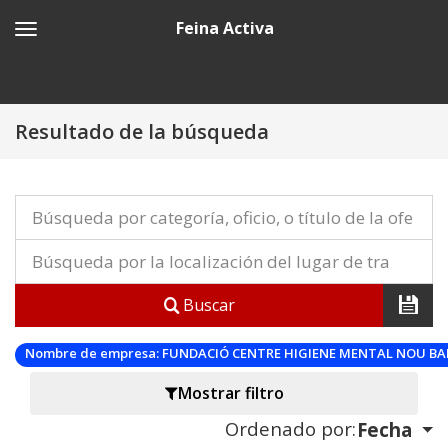
Feina Activa
Resultado de la búsqueda
Buscar
Nombre de empresa:
FUNDACIÓ CENTRE HIGIENE MENTAL NOU BA
Mostrar filtro
Ordenado por:
Fecha