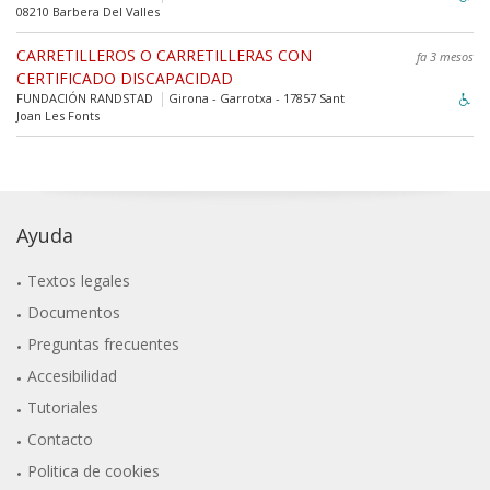
08210 Barbera Del Valles
CARRETILLEROS O CARRETILLERAS CON
fa 3 mesos
CERTIFICADO DISCAPACIDAD
FUNDACIÓN RANDSTAD
Girona - Garrotxa - 17857 Sant
Joan Les Fonts
Ayuda
Textos legales
Documentos
Preguntas frecuentes
Accesibilidad
Tutoriales
Contacto
Politica de cookies