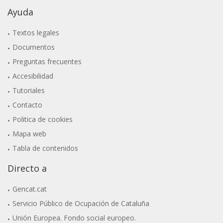
Ayuda
Textos legales
Documentos
Preguntas frecuentes
Accesibilidad
Tutoriales
Contacto
Politica de cookies
Mapa web
Tabla de contenidos
Directo a
Gencat.cat
Servicio Público de Ocupación de Cataluña
Unión Europea. Fondo social europeo.