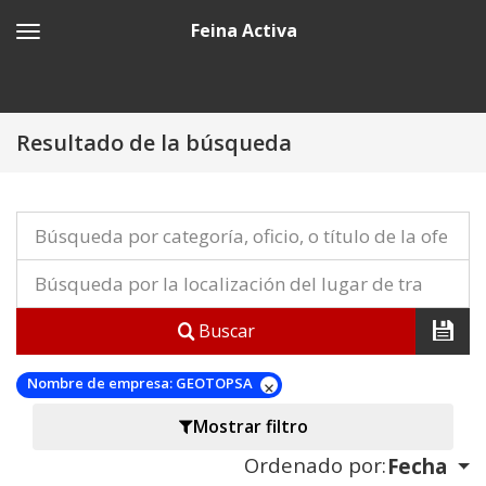
Feina Activa
Resultado de la búsqueda
Buscar
Nombre de empresa:
GEOTOPSA
Mostrar filtro
Ordenado por:
Fecha