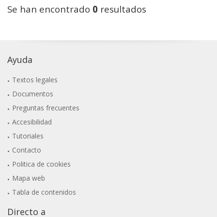
Se han encontrado
0
resultados
Ayuda
Textos legales
Documentos
Preguntas frecuentes
Accesibilidad
Tutoriales
Contacto
Politica de cookies
Mapa web
Tabla de contenidos
Directo a