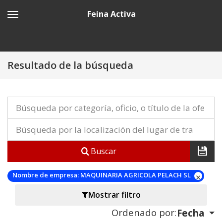
Feina Activa
Resultado de la búsqueda
Buscar
Nombre de empresa:
MAQUINARIA AGRICOLA PELACH SL
Mostrar filtro
Ordenado por:
Fecha