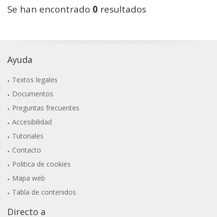
Se han encontrado
0
resultados
Ayuda
Textos legales
Documentos
Preguntas frecuentes
Accesibilidad
Tutoriales
Contacto
Politica de cookies
Mapa web
Tabla de contenidos
Directo a