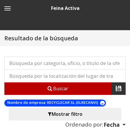
Feina Activa
Resultado de la búsqueda
Buscar
Nombre de empresa:
RECYCLECAR SL (ELRECANVI)
Mostrar filtro
Ordenado por:
Fecha