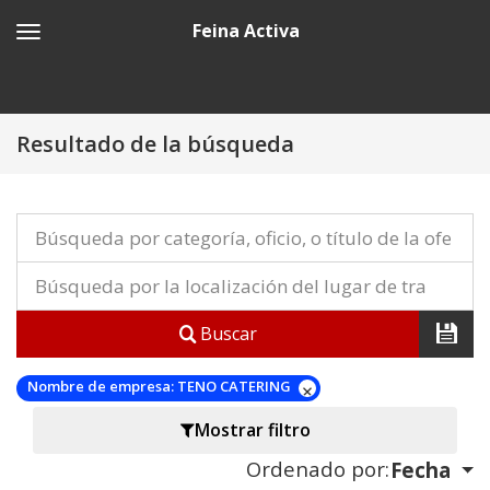
Feina Activa
Resultado de la búsqueda
Buscar
Nombre de empresa:
TENO CATERING
Mostrar filtro
Ordenado por:
Fecha