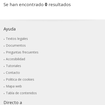
Se han encontrado
0
resultados
Ayuda
Textos legales
Documentos
Preguntas frecuentes
Accesibilidad
Tutoriales
Contacto
Politica de cookies
Mapa web
Tabla de contenidos
Directo a