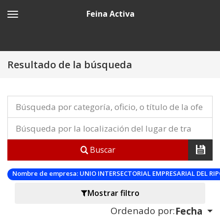
Feina Activa
Resultado de la búsqueda
Buscar
Nombre de empresa:
UNIO INTERSECTORIAL EMPRESARIAL DEL RI
Mostrar filtro
Ordenado por:
Fecha