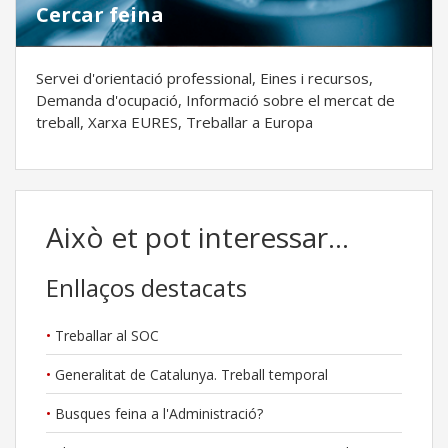
Cercar feina
Servei d'orientació professional, Eines i recursos,
Demanda d'ocupació, Informació sobre el mercat de
treball, Xarxa EURES, Treballar a Europa
Això et pot interessar...
Enllaços destacats
Treballar al SOC
Generalitat de Catalunya. Treball temporal
Busques feina a l'Administració?