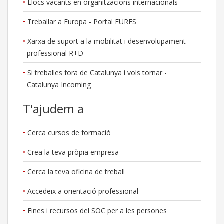
Llocs vacants en organitzacions internacionals
Treballar a Europa - Portal EURES
Xarxa de suport a la mobilitat i desenvolupament
professional R+D
Si treballes fora de Catalunya i vols tornar -
Catalunya Incoming
T'ajudem a
Cerca cursos de formació
Crea la teva pròpia empresa
Cerca la teva oficina de treball
Accedeix a orientació professional
Eines i recursos del SOC per a les persones