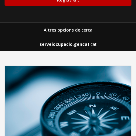
Altres opcions de cerca
serveiocupacio.gencat
.cat