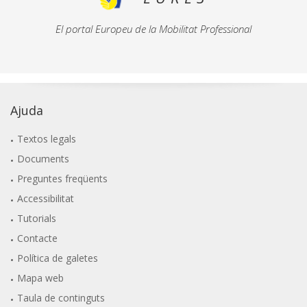
El portal Europeu de la Mobilitat Professional
Ajuda
Textos legals
Documents
Preguntes freqüents
Accessibilitat
Tutorials
Contacte
Política de galetes
Mapa web
Taula de continguts