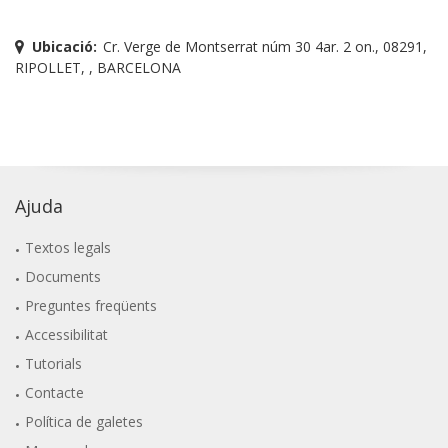
Ubicació:
Cr. Verge de Montserrat núm 30 4ar. 2 on., 08291,
RIPOLLET, , BARCELONA
Ajuda
Textos legals
Documents
Preguntes freqüents
Accessibilitat
Tutorials
Contacte
Política de galetes