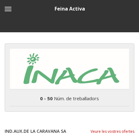
Feina Activa
0 - 50
Núm. de treballadors
IND.AUX.DE LA CARAVANA SA
Veure les vostres ofertes