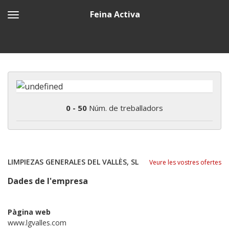
Feina Activa
0 - 50
Núm. de treballadors
LIMPIEZAS GENERALES DEL VALLÈS, SL
Veure les vostres ofertes
Dades de l'empresa
Pàgina web
www.lgvalles.com