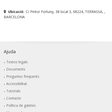
Ubicació:
C/ Pintor Fortuny, 38 local 3, 08224, TERRASSA, ,
BARCELONA
Ajuda
Textos legals
Documents
Preguntes freqüents
Accessibilitat
Tutorials
Contacte
Política de galetes