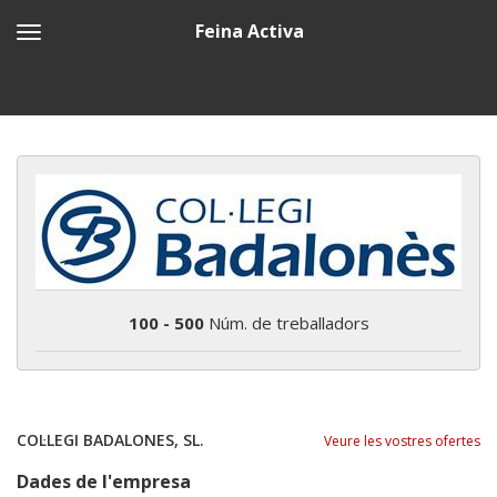
Feina Activa
100 - 500
Núm. de treballadors
COL·LEGI BADALONES, SL.
Veure les vostres ofertes
Dades de l'empresa