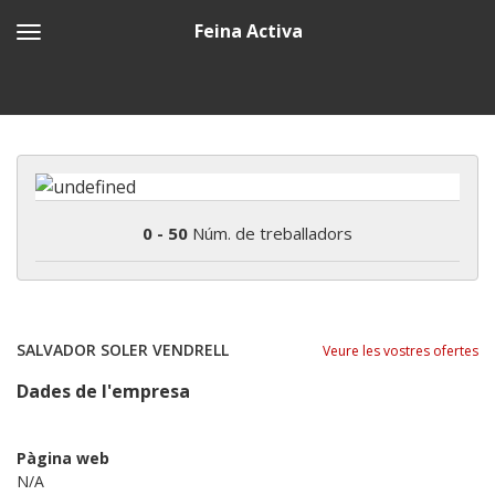
Feina Activa
0 - 50
Núm. de treballadors
SALVADOR SOLER VENDRELL
Veure les vostres ofertes
Dades de l'empresa
Pàgina web
N/A