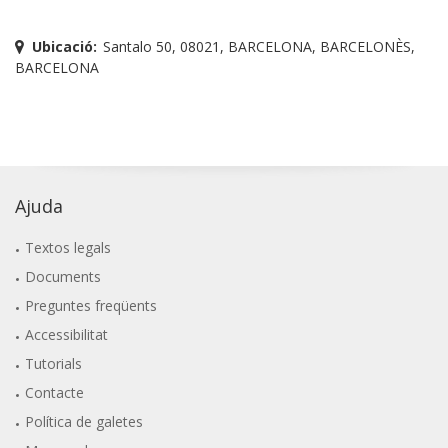
Ubicació:
Santalo 50, 08021, BARCELONA, BARCELONÈS,
BARCELONA
Ajuda
Textos legals
Documents
Preguntes freqüents
Accessibilitat
Tutorials
Contacte
Política de galetes