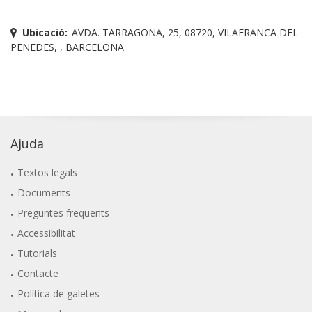
Ubicació:
AVDA. TARRAGONA, 25, 08720, VILAFRANCA DEL
PENEDES, , BARCELONA
Ajuda
Textos legals
Documents
Preguntes freqüents
Accessibilitat
Tutorials
Contacte
Política de galetes