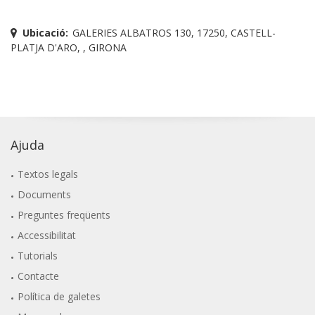
Ubicació:
GALERIES ALBATROS 130, 17250, CASTELL-
PLATJA D'ARO, , GIRONA
Ajuda
Textos legals
Documents
Preguntes freqüents
Accessibilitat
Tutorials
Contacte
Política de galetes