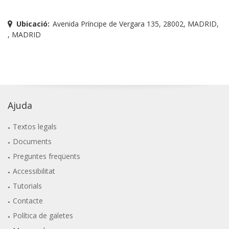
Ubicació:
Avenida Príncipe de Vergara 135, 28002, MADRID,
, MADRID
Ajuda
Textos legals
Documents
Preguntes freqüents
Accessibilitat
Tutorials
Contacte
Política de galetes