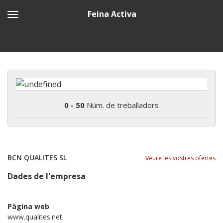
Feina Activa
0 - 50
Núm. de treballadors
BCN QUALITES SL
Veure les vostres ofertes
Dades de l'empresa
Pàgina web
www.qualites.net