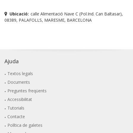
Ubicació:
calle Alimentació Nave C (Pol.Ind. Can Baltasar),
08389, PALAFOLLS, MARESME, BARCELONA
Ajuda
Textos legals
Documents
Preguntes freqüents
Accessibilitat
Tutorials
Contacte
Política de galetes