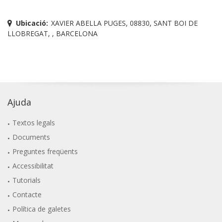
Ubicació:
XAVIER ABELLA PUGES, 08830, SANT BOI DE
LLOBREGAT, , BARCELONA
Ajuda
Textos legals
Documents
Preguntes freqüents
Accessibilitat
Tutorials
Contacte
Política de galetes