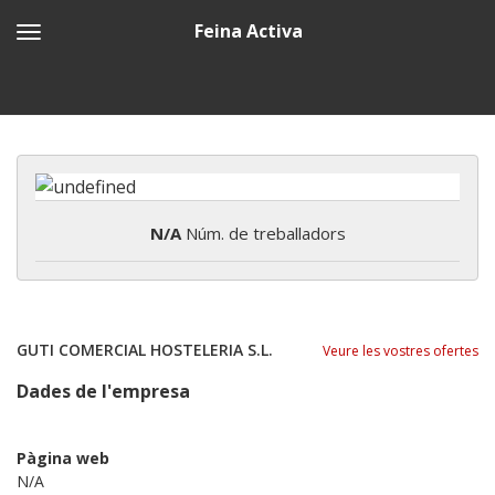
Feina Activa
N/A
Núm. de treballadors
GUTI COMERCIAL HOSTELERIA S.L.
Veure les vostres ofertes
Dades de l'empresa
Pàgina web
N/A