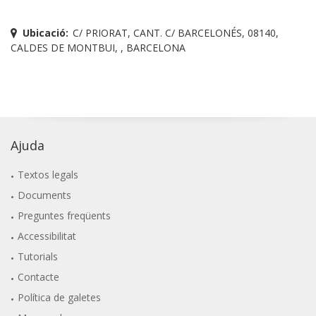
Ubicació:
C/ PRIORAT, CANT. C/ BARCELONÉS, 08140,
CALDES DE MONTBUI, , BARCELONA
Ajuda
Textos legals
Documents
Preguntes freqüents
Accessibilitat
Tutorials
Contacte
Política de galetes