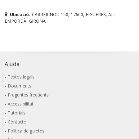
Ubicació:
CARRER NOU 150, 17600, FIGUERES, ALT
EMPORDÀ, GIRONA
Ajuda
Textos legals
Documents
Preguntes freqüents
Accessibilitat
Tutorials
Contacte
Política de galetes