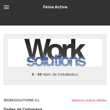
Feina Activa
0 - 50
Núm. de treballadors
WORKSOLUTIONS S.L.
Veure les vostres ofertes
Dades de l'empresa