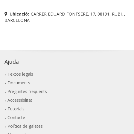
Ubicació:
CARRER EDUARD FONTSERE, 17, 08191, RUBI, ,
BARCELONA
Ajuda
Textos legals
Documents
Preguntes freqüents
Accessibilitat
Tutorials
Contacte
Política de galetes