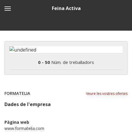
Feina Activa
0 - 50
Núm. de treballadors
FORMATELIA
Veure les vostres ofertes
Dades de l'empresa
Pàgina web
www.formatelia.com