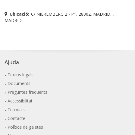
Ubicació:
C/ NIEREMBERG 2 - P1, 28002, MADRID, ,
MADRID
Ajuda
Textos legals
Documents
Preguntes freqüents
Accessibilitat
Tutorials
Contacte
Política de galetes