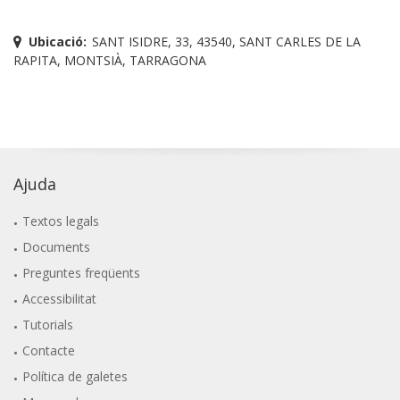
Ubicació:
SANT ISIDRE, 33, 43540, SANT CARLES DE LA
RAPITA, MONTSIÀ, TARRAGONA
Ajuda
Textos legals
Documents
Preguntes freqüents
Accessibilitat
Tutorials
Contacte
Política de galetes