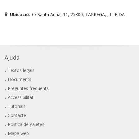
Ubicació:
C/ Santa Anna, 11, 25300, TARREGA, , LLEIDA
Ajuda
Textos legals
Documents
Preguntes freqüents
Accessibilitat
Tutorials
Contacte
Política de galetes
Mapa web